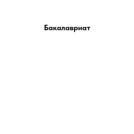
Бакалавриат