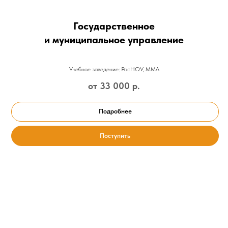
Государственное
и муниципальное управление
Учебное заведение: РосНОУ, ММА
от 33 000
р.
Подробнее
Поступить