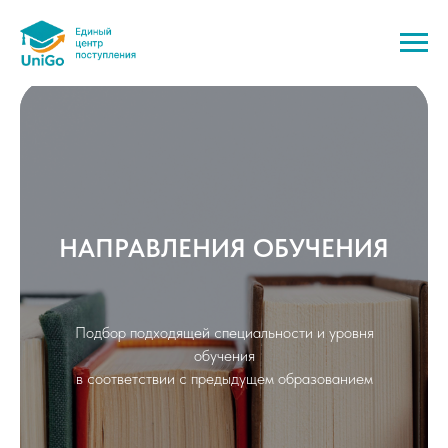
НАПРАВЛЕНИЯ ОБУЧЕНИЯ
Подбор подходящей специальности и уровня
обучения
в соответствии с предыдущем образованием