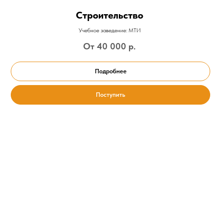
Строительство
Учебное заведение: МТИ
От 40 000
р.
Подробнее
Поступить