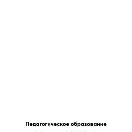
Педагогическое образование