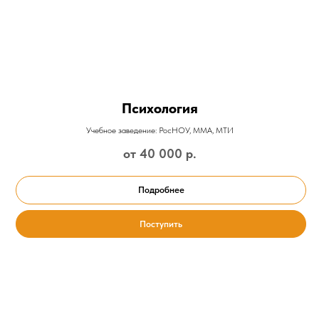
Психология
Учебное заведение: РосНОУ, ММА, МТИ
от 40 000
р.
Подробнее
Поступить