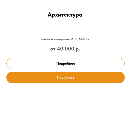
Архитектура
Учебное заведение: МТИ, МФПУ
от 40 000
р.
Подробнее
Поступить