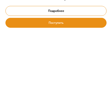
Подробнее
Поступить