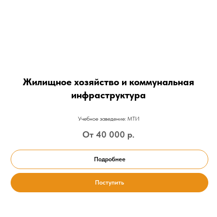
Жилищное хозяйство и коммунальная
инфраструктура
Учебное заведение: МТИ
От 40 000
р.
Подробнее
Поступить