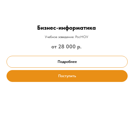
Бизнес-информатика
Учебное заведение: РосНОУ
от 28 000
р.
Подробнее
Поступить