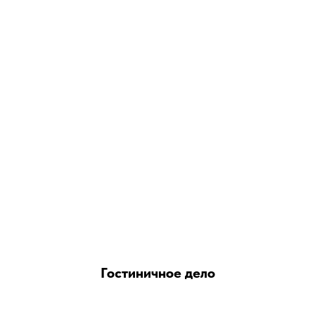
Гостиничное дело