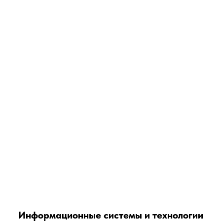
Информационные системы и технологии