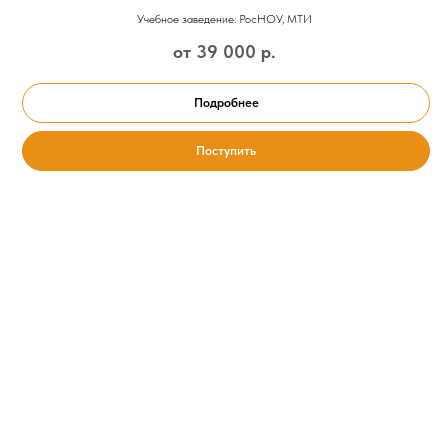
Учебное заведение: РосНОУ, МТИ
от 39 000
р.
Подробнее
Поступить