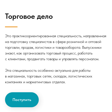
Торговое дело
Это практикоориентированная специальность, направленная
на подготовку специалистов в сфере розничной и оптовой
торговли, продаж, логистики и товарооборота. Выпускники
знают, как организовать торговый процесс, работать
с клиентами, продвигать товары и управлять персоналом.
Эта специальность особенно актуальна для работы
в магазинах, торговых сетях, складах, логистических
компаниях и маркетинговых отделах.
Поступить