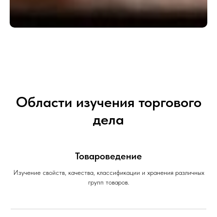
Области изучения торгового
дела
Товароведение
Изучение свойств, качества, классификации и хранения различных
групп товаров.