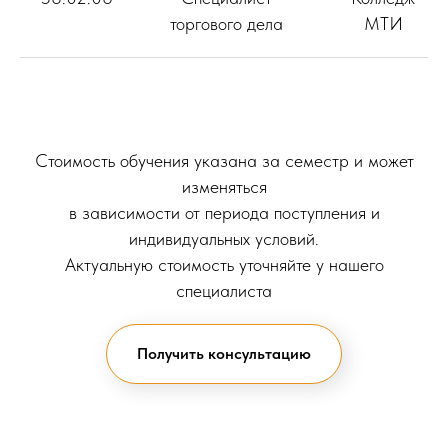
торгового дела
МТИ
Стоимость обучения указана за семестр и может
изменяться
в зависимости от периода поступления и
индивидуальных условий.
Актуальную стоимость уточняйте у нашего
специалиста
Получить консультацию