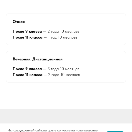
Очная
После 9 класса
— 2 года 10 месяцев
После 11 класса
— 1 год 10 месяцев
Вечерняя, Дистанционная
После 9 класса
— 3 года 10 месяцев
После 11 класса
— 2 года 10 месяцев
Используя данный сайт, вы даете согласие на использование