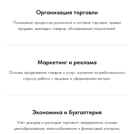
Организация торговли
Понимание процессов розничной и оптовой торговли, правил
продажи, выкладки товаров, обслуживания покупателей.
Маркетинг и реклама
Основы продвижения товаров и услуг, изучение потребительского
спроса, работа с акциями и оформлением витрин.
Экономика и бухгалтерия
Учёт доходов и расходов торгового предприятия, основы
ценообразования, налогообложение и финансовый контроль.