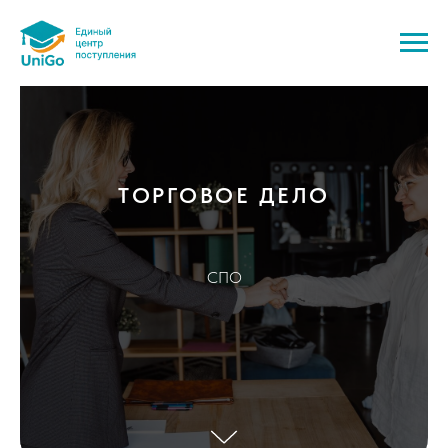
ТОРГОВОЕ ДЕЛО
СПО