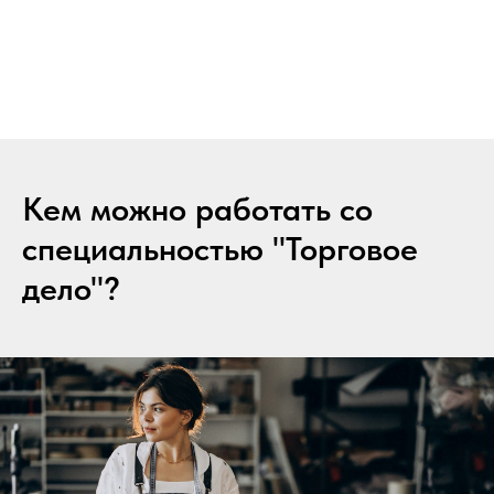
Кем можно работать со
специальностью "Торговое
дело"?