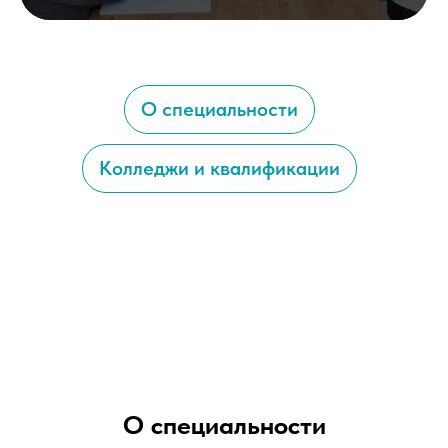
О специальности
Колледжи и квалификации
О специальности