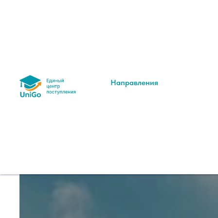
Направления