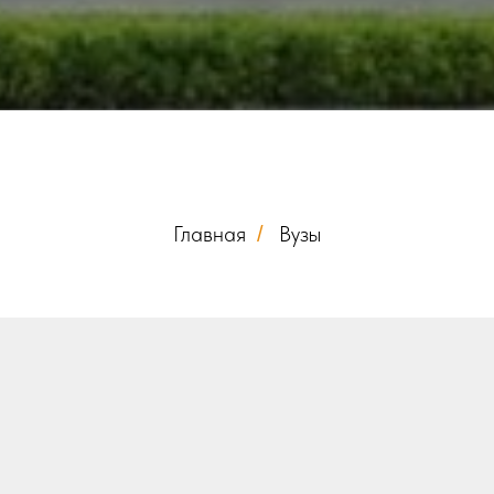
Главная
Вузы
/