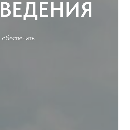
АВЕДЕНИЯ
 обеспечить