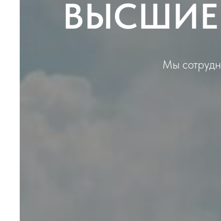
ВЫСШИЕ 
Мы сотрудн