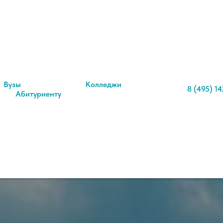
Вузы
Колледжи
8 (495) 14
Абитуриенту