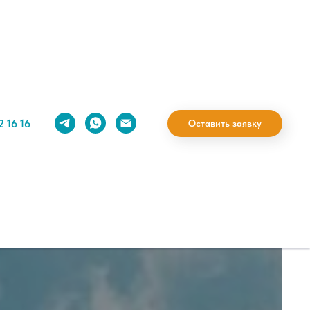
2 16 16
Оставить заявку