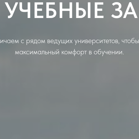
УЧЕБНЫЕ З
ичаем с рядом ведущих университетов, чтобы
максимальный комфорт в обучении.