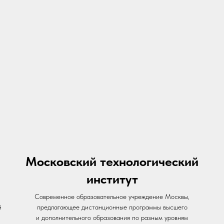
Московский технологический
институт
Современное образовательное учреждение Москвы,
й
предлагающее дистанционные программы высшего
и дополнительного образования по разным уровням