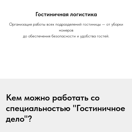
Гостиничная логистика
Организация работы всех подразделений гостиницы — от уборки
номеров
до обеспечения безопасности и удобства гостей.
Кем можно работать со
специальностью "Гостиничное
дело"?