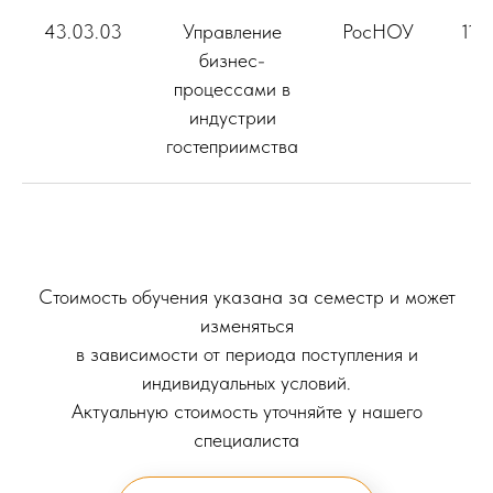
43.03.03
Управление
РосНОУ
119
бизнес-
процессами в
индустрии
гостеприимства
Стоимость обучения указана за семестр и может
изменяться
в зависимости от периода поступления и
индивидуальных условий.
Актуальную стоимость уточняйте у нашего
специалиста