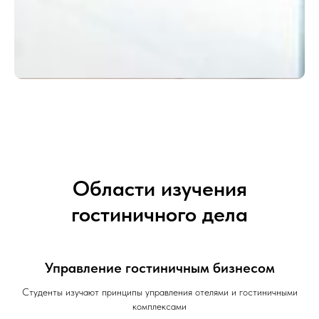
Области изучения
гостиничного дела
Управление гостиничным бизнесом
Студенты изучают принципы управления отелями и гостиничными
комплексами