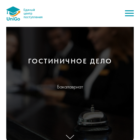
ГОСТИНИЧНОЕ ДЕЛО
Бакалавриат