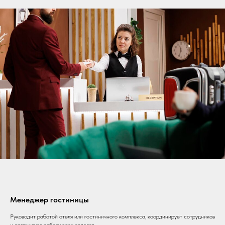
Менеджер гостиницы
Руководит работой отеля или гостиничного комплекса, координирует сотрудников