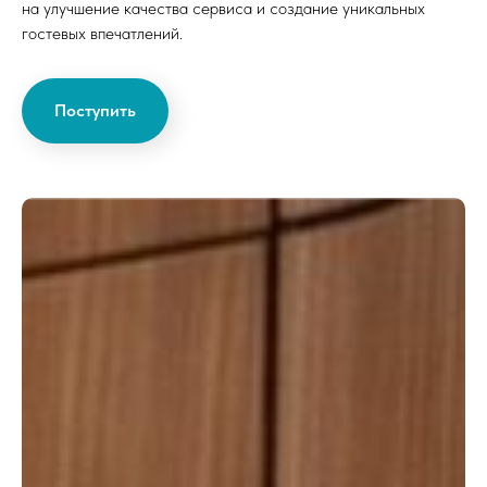
на улучшение качества сервиса и создание уникальных
гостевых впечатлений.
Поступить