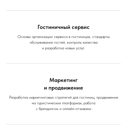
Гостиничный сервис
Основы организации сервиса в гостиницах, стандарты
обслуживания гостей, контроль качества
и разработка новых услуг.
Маркетинг
и продвижение
Разработка маркетинговых стратегий для гостиниц, продвижение
на туристических платформах, работа
с брендингом и онлайн-отзывами