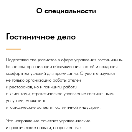
О специальности
Гостиничное дело
Подготовка специалистов в сфере управления гостиничным
бизнесом, организации обслуживания гостей и создания
комфортных условий для проживания. Студенты изучают
не только организацию работы отелей
и ресторанов, но и принципы работы
с клиентами, стратегическое управление гостиничными
услугами, маркетинг
и юридические аспекты гостиничной индустрии.
Это направление сочетает управленческие
и практические навыки, направленные