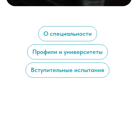
О специальности
Профили и университеты
Вступительные испытания