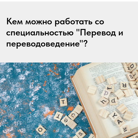
Кем можно работать со
специальностью "Перевод и
переводоведение"?