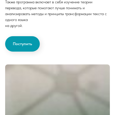
Также программа включает в себя изучение теории
перевода, которые помогают лучше понимать и
анализировать методы и принципы трансформации текста с
одного языка
на другой.
Поступить