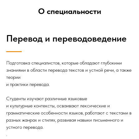
О специальности
Перевод и переводоведение
Подготовка специалистов, которые обладают глубокими
знаниями в области перевода текстов и устной речи, а также
теории
и практики перевода.
Студенты изучают различные языковые
и культурные контексты, осваивают лексические и
грамматические особенности языков, работают с текстами в
разных жанрах и стилях, развивая навыки письменного и
устного перевода.
.