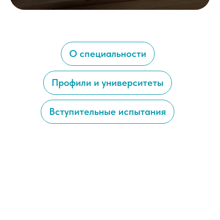
О специальности
Профили и университеты
Вступительные испытания