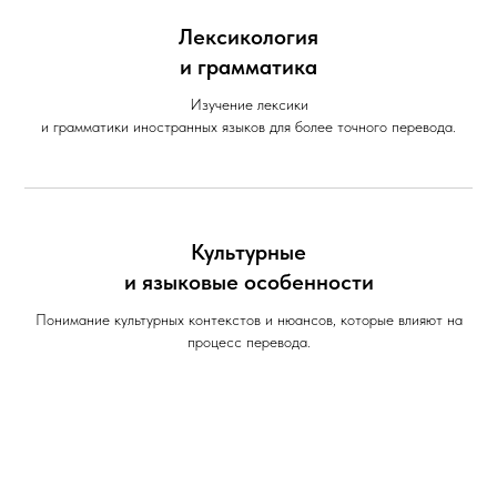
Лексикология
и грамматика
Изучение лексики
и грамматики иностранных языков для более точного перевода.
Культурные
и языковые особенности
Понимание культурных контекстов и нюансов, которые влияют на
процесс перевода.