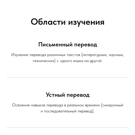
Области изучения
Письменный перевод
Изучение перевода различных текстов (литературных, научных,
технических) с одного языка на другой.
Устный перевод
Освоение навыков перевода в реальном времени (синхронный
и последовательный перевод).