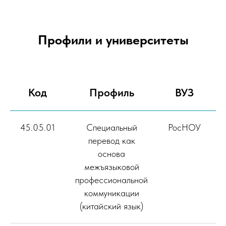
Профили и университеты
Код
Профиль
ВУЗ
45.05.01
Специальный
РосНОУ
перевод как
основа
межъязыковой
профессиональной
коммуникации
(китайский язык)