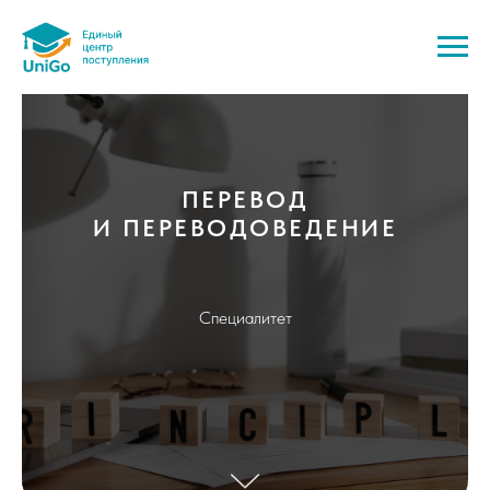
ПЕРЕВОД
И ПЕРЕВОДОВЕДЕНИЕ
Специалитет