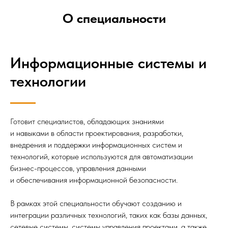
О специальности
Информационные системы и
технологии
Готовит специалистов, обладающих знаниями
и навыками в области проектирования, разработки,
внедрения и поддержки информационных систем и
технологий, которые используются для автоматизации
бизнес-процессов, управления данными
и обеспечивания информационной безопасности.
В рамках этой специальности обучают созданию и
интеграции различных технологий, таких как базы данных,
сетевые системы, системы управления проектами, а также