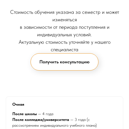
Стоимость обучения указана за семестр и может
изменяться
в зависимости от периода поступления и
индивидуальных условий.
Актуальную стоимость уточняйте у нашего
специалиста
Получить консультацию
Очная
После школы
— 4 года
После колледжа/университета
— 3 года (с
рассмотрением индивидуального учебного плана)