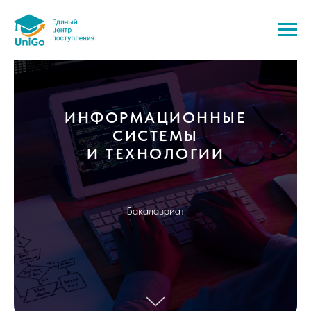
ИНФОРМАЦИОННЫЕ
СИСТЕМЫ
И ТЕХНОЛОГИИ
Бакалавриат