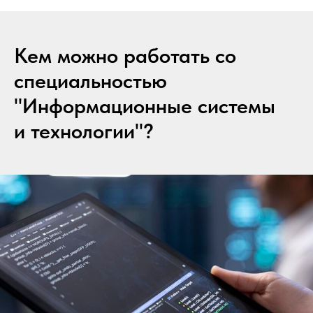
Кем можно работать со
специальностью
"Информационные системы
и технологии"?