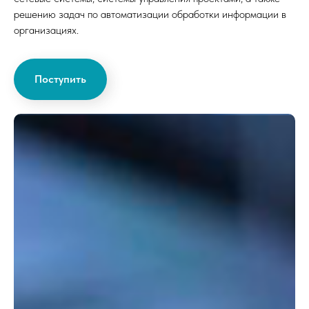
решению задач по автоматизации обработки информации в
организациях.
Поступить