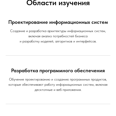
Области изучения
Проектирование информационных систем
Создание и разработка архитектуры информационных систем,
включая анализ потребностей бизнеса
и разработку моделей, алгоритмов и интерфейсов.
Разработка программного обеспечения
Обучение проектированию и созданию программных продуктов,
которые обеспечивают работу информационных систем, включая
десктопные и веб-приложения.