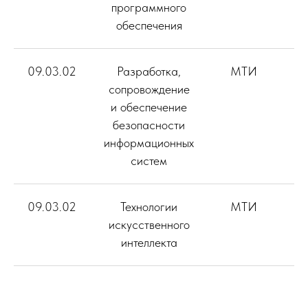
программного
обеспечения
09.03.02
Разработка,
МТИ
14
сопровождение
и обеспечение
безопасности
информационных
систем
09.03.02
Технологии
МТИ
искусственного
интеллекта