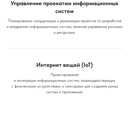
Управление проекатми информационных
систем
Планирование, координация и реализация проектов по разработке
и внедрению информационных систем, включая управление рисками
и ресурсами.
Интернет вещей (IoT)
Проектирование
и интеграция информационных систем, взаимодействующих
с физическими устройствами и сенсорами для создания умных
систем и приложений.