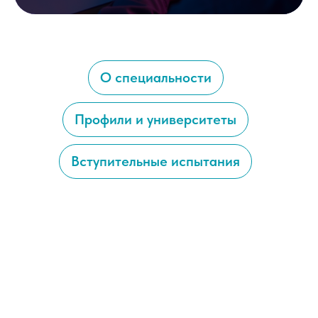
О специальности
Профили и университеты
Вступительные испытания