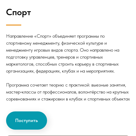
Спорт
Направление «Спорт» объединяет программы по
спортивному менеджменту, физической культуре и
менеджменту игровых видов спорта. Оно направлено на
подготовку управленцев, тренеров и спортивных
маркетологов, способных строить карьеру в спортивных
организациях, федерациях, клубах и на мероприятиях.
Программа сочетает теорию с практикой: выезные занятия,
мастер‑классы от профессионалов, волонтёрство на крупных
соревнованиях и стажировки в клубах и спортивных объектах
Поступить