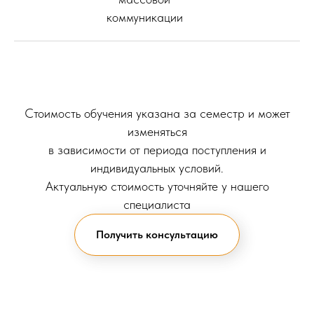
коммуникации
Стоимость обучения указана за семестр и может
изменяться
в зависимости от периода поступления и
индивидуальных условий.
Актуальную стоимость уточняйте у нашего
специалиста
Получить консультацию