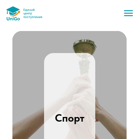
Спорт