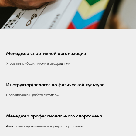
Менеджер спортивной организации
Управляет клубами, лигами и федерациями
Инструктор/педагог по физической культуре
Преподавание и работа с группами.
Менеджер профессионального спортсмена
Агентское сопровождение и карьера спортсменов