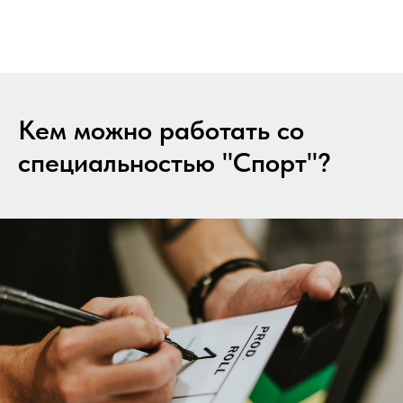
Кем можно работать со
специальностью "Спорт"?