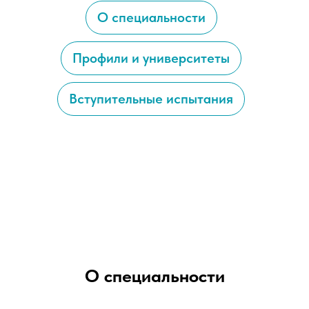
О специальности
Профили и университеты
Вступительные испытания
О специальности