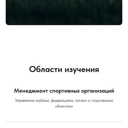
Области изучения
Менеджмент спортивных организаций
Управление клубами, федерациями, лигами и спортивными
объектами