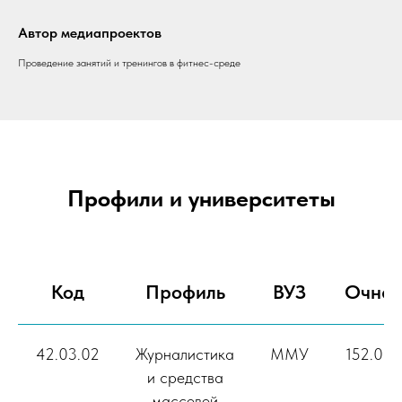
Автор медиапроектов
Проведение занятий и тренингов в фитнес-среде
Профили и университеты
Код
Профиль
ВУЗ
Очна
42.03.02
Журналистика
ММУ
152.00
и средства
массовой