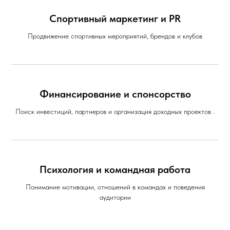
Спортивный маркетинг и PR
Продвижение спортивных мероприятий, брендов и клубов
Финансирование и спонсорство
Поиск инвестиций, партнеров и организация доходных проектов .
Психология и командная работа
Понимание мотивации, отношений в командах и поведения
аудитории