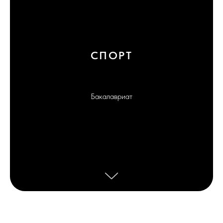
СПОРТ
Бакалавриат