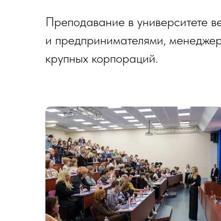
Преподавание в университете 
и предпринимателями, менеджер
крупных корпораций.