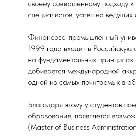
своему совершенному подходу к
специалистов, успешно ведущих с
Финансово-промышленный универ
1999 года входит в Российскую
на фундаментальных принципах
добивается международной аккр
одной из самых почитаемых в о
Благодаря этому у студентов по
образование, появляется возмож
(Master of Business Administrati