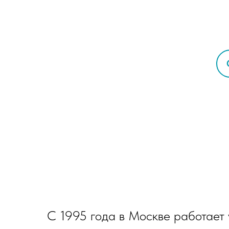
С 1995 года в Москве работает