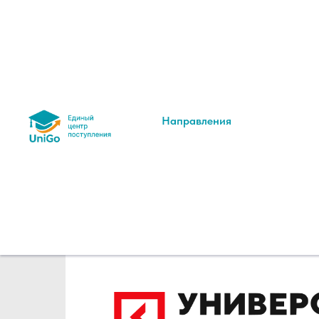
Направления