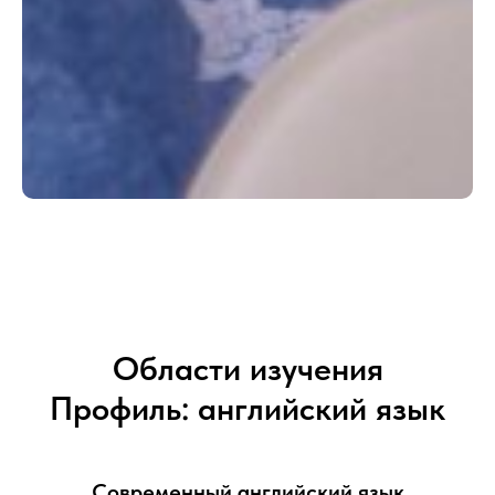
Области изучения
Профиль: английский язык
Современный английский язык