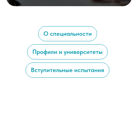
О специальности
Профили и университеты
Вступительные испытания