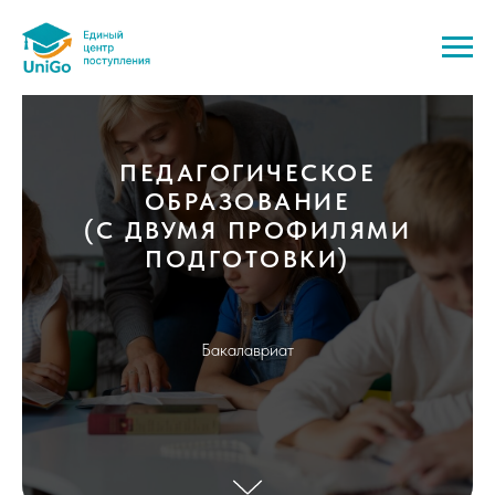
ПЕДАГОГИЧЕСКОЕ
ОБРАЗОВАНИЕ
(С ДВУМЯ ПРОФИЛЯМИ
ПОДГОТОВКИ)
Бакалавриат