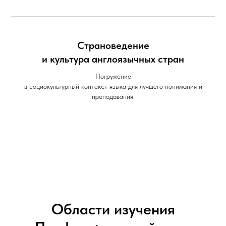
Страноведение
и культура англоязычных стран
Погружение
в социокультурный контекст языка для лучшего понимания и
преподавания.
Области изучения