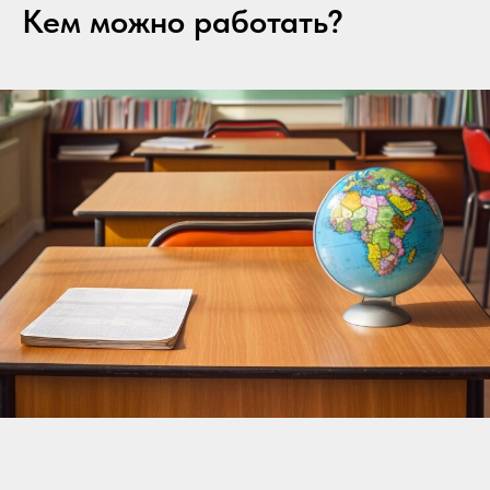
Кем можно работать?