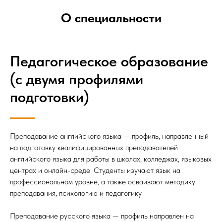
О специальности
Педагогическое образование
(с двумя профилями
подготовки)
Преподавание английского языка — профиль, направленный
на подготовку квалифицированных преподавателей
английского языка для работы в школах, колледжах, языковых
центрах и онлайн-среде. Студенты изучают язык на
профессиональном уровне, а также осваивают методику
преподавания, психологию и педагогику.
Преподавание русского языка — профиль направлен на