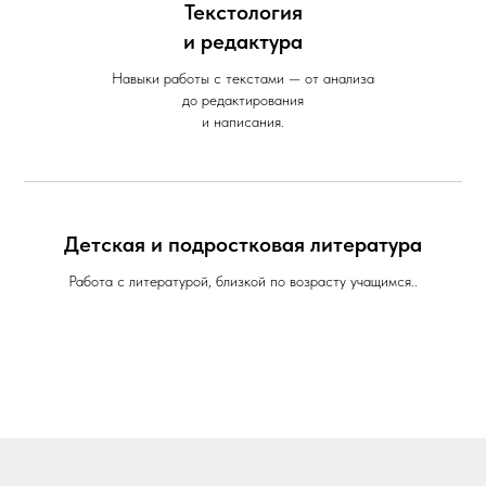
Текстология
и редактура
Навыки работы с текстами — от анализа
до редактирования
и написания.
Детская и подростковая литература
Работа с литературой, близкой по возрасту учащимся..