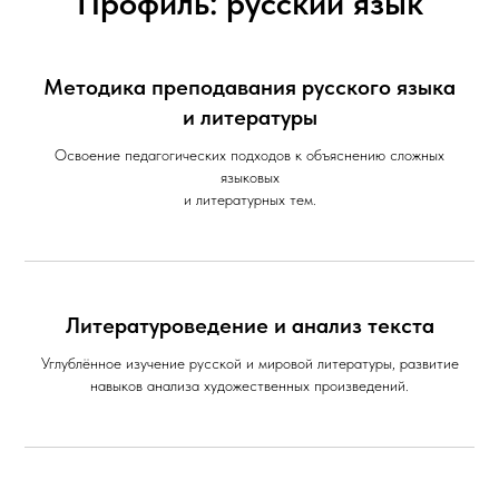
Профиль: русский язык
Методика преподавания русского языка
и литературы
Освоение педагогических подходов к объяснению сложных
языковых
и литературных тем.
Литературоведение и анализ текста
Углублённое изучение русской и мировой литературы, развитие
навыков анализа художественных произведений.