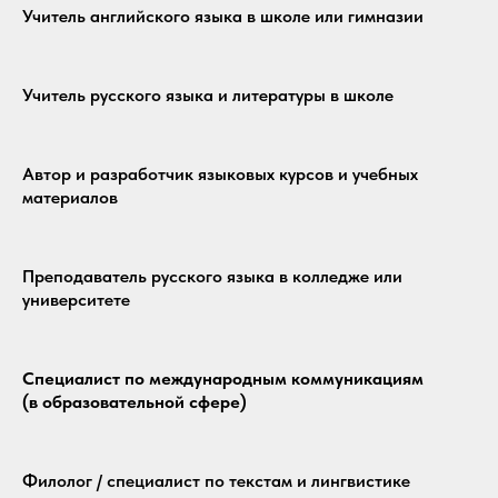
Учитель английского языка в школе или гимназии
Учитель русского языка и литературы в школе
Автор и разработчик языковых курсов и учебных
материалов
Преподаватель русского языка в колледже или
университете
Специалист по международным коммуникациям
(в образовательной сфере)
Филолог / специалист по текстам и лингвистике