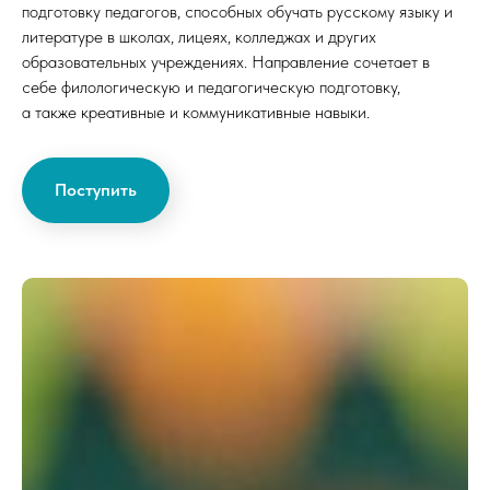
подготовку педагогов, способных обучать русскому языку и
литературе в школах, лицеях, колледжах и других
образовательных учреждениях. Направление сочетает в
себе филологическую и педагогическую подготовку,
а также креативные и коммуникативные навыки.
Поступить