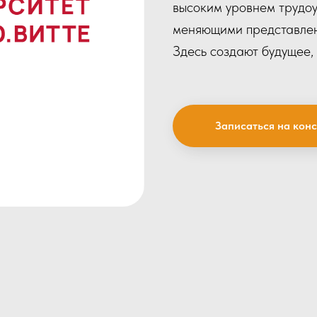
высоким уровнем трудоу
меняющими представлен
Здесь создают будущее, 
Записаться на кон