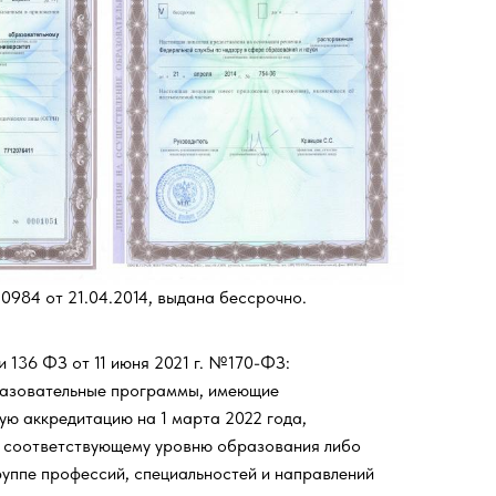
0984 от 21.04.2014, выдана бессрочно.
и 136 ФЗ от 11 июня 2021 г. №170-ФЗ:
азовательные программы, имеющие
ую аккредитацию на 1 марта 2022 года,
 соответствующему уровню образования либо
руппе профессий, специальностей и направлений