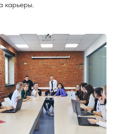
а карьеры.