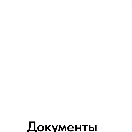
Документы