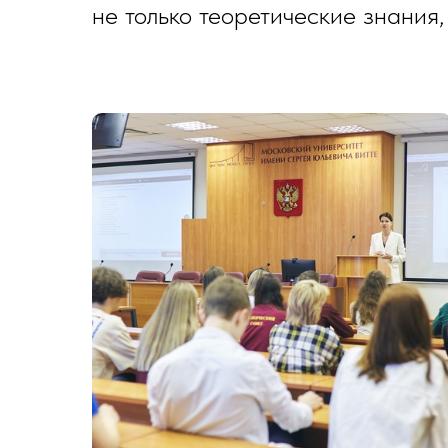
не только теоретические знания,