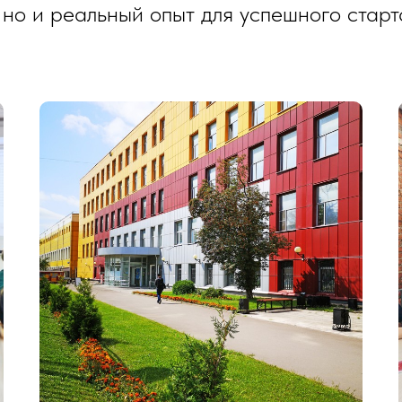
 но и реальный опыт для успешного старт