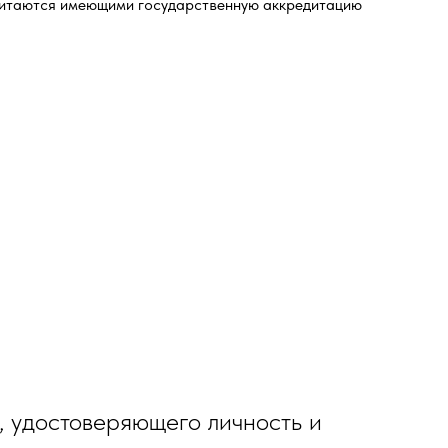
читаются имеющими государственную аккредитацию
, удостоверяющего личность и