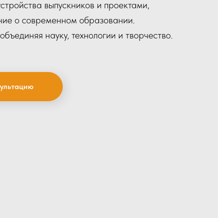
стройства выпускников и проектами,
ие о современном образовании.
объединяя науку, технологии и творчество.
сультацию