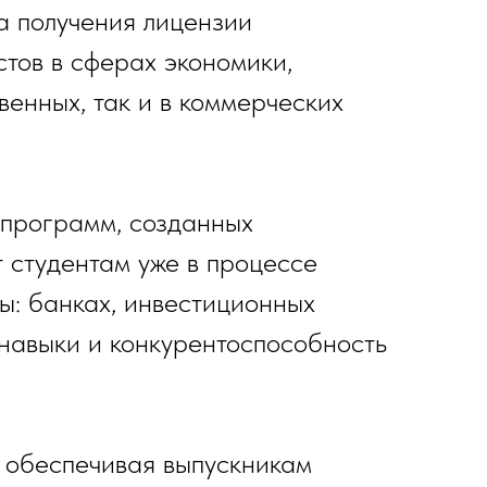
а получения лицензии
стов в сферах экономики,
венных, так и в коммерческих
программ, созданных
 студентам уже в процессе
ы: банках, инвестиционных
 навыки и конкурентоспособность
, обеспечивая выпускникам