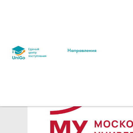
Направления