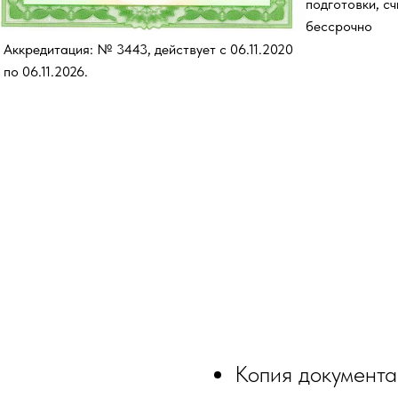
подготовки, с
бессрочно
Аккредитация: № 3443, действует с 06.11.2020
по 06.11.2026.
Копия документа