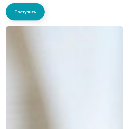
Поступить