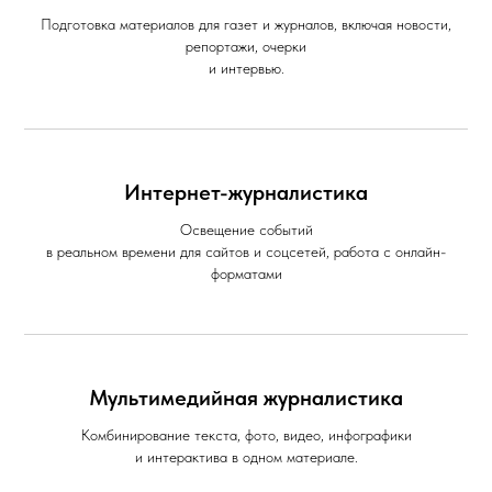
Подготовка материалов для газет и журналов, включая новости,
репортажи, очерки
и интервью.
Интернет-журналистика
Освещение событий
в реальном времени для сайтов и соцсетей, работа с онлайн-
форматами
Мультимедийная журналистика
Комбинирование текста, фото, видео, инфографики
и интерактива в одном материале.