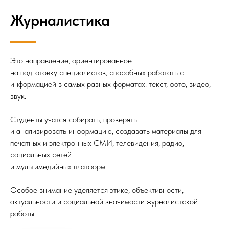
Журналистика
Это направление, ориентированное
на подготовку специалистов, способных работать с
информацией в самых разных форматах: текст, фото, видео,
звук.
Студенты учатся собирать, проверять
и анализировать информацию, создавать материалы для
печатных и электронных СМИ, телевидения, радио,
социальных сетей
и мультимедийных платформ.
Особое внимание уделяется этике, объективности,
актуальности и социальной значимости журналистской
работы.