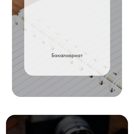
Бакалавриат