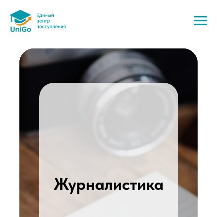
Журналистика