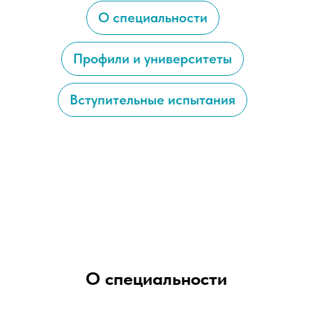
О специальности
Профили и университеты
Вступительные испытания
О специальности