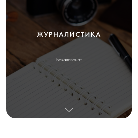
ЖУРНАЛИСТИКА
Бакалавриат