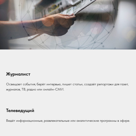
Журналист
Освещает события, берёт интервью, пишет статьи, создаёт репортажи для газет,
журналов, ТВ, радио или онлайн-СМИ.
Телеведущий
Ведёт информационные, развлекательные или аналитические программы в эфире.