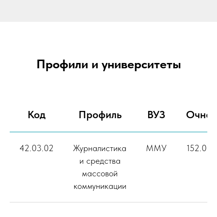
Профили и университеты
Код
Профиль
ВУЗ
Очна
42.03.02
Журналистика
ММУ
152.00
и средства
массовой
коммуникации