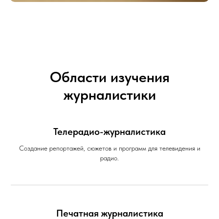
Области изучения
журналистики
Телерадио-журналистика
Создание репортажей, сюжетов и программ для телевидения и
радио.
Печатная журналистика