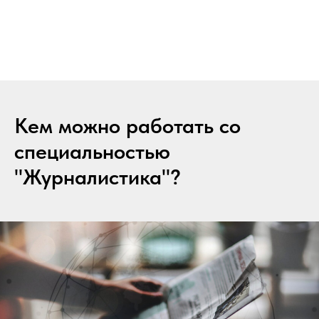
Кем можно работать со
специальностью
"Журналистика"?