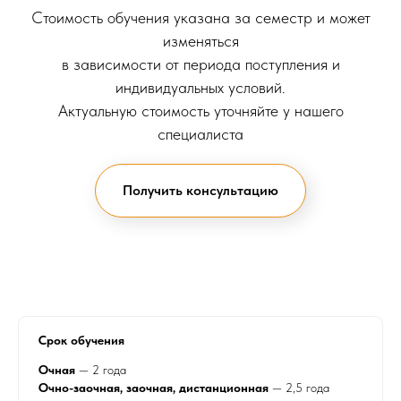
Стоимость обучения указана за семестр и может
изменяться
в зависимости от периода поступления и
индивидуальных условий.
Актуальную стоимость уточняйте у нашего
специалиста
Получить консультацию
Срок обучения
Очная
— 2 года
Очно-заочная, заочная, дистанционная
— 2,5 года