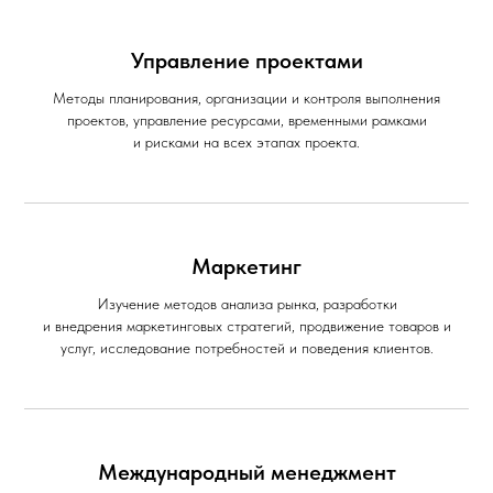
Управление проектами
Методы планирования, организации и контроля выполнения
проектов, управление ресурсами, временными рамками
и рисками на всех этапах проекта.
Маркетинг
Изучение методов анализа рынка, разработки
и внедрения маркетинговых стратегий, продвижение товаров и
услуг, исследование потребностей и поведения клиентов.
Международный менеджмент