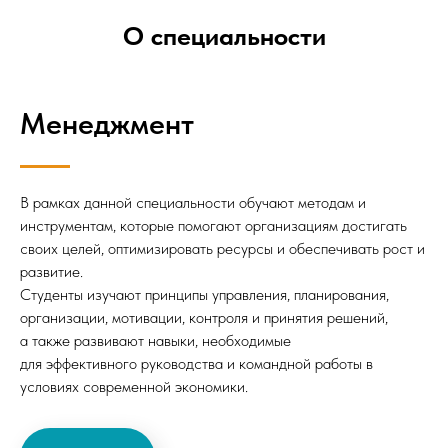
О специальности
Менеджмент
В рамках данной специальности обучают методам и
инструментам, которые помогают организациям достигать
своих целей, оптимизировать ресурсы и обеспечивать рост и
развитие.
Студенты изучают принципы управления, планирования,
организации, мотивации, контроля и принятия решений,
а также развивают навыки, необходимые
для эффективного руководства и командной работы в
условиях современной экономики.