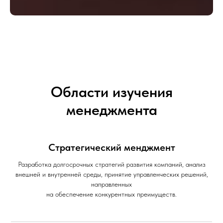
Области изучения
менеджмента
Стратегический менджмент
Разработка долгосрочных стратегий развития компаний, анализ
внешней и внутренней среды, принятие управленческих решений,
направленных
на обеспечение конкурентных преимуществ.