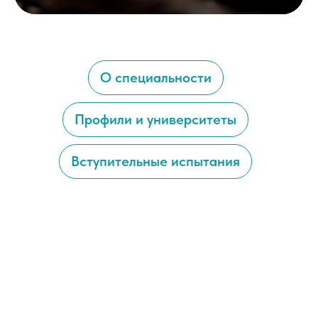
О специальности
Профили и университеты
Вступительные испытания