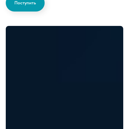
Поступить