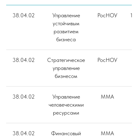
38.04.02
Управление
РосНОУ
12
устойчивым
развитием
бизнеса
38.04.02
Стратегическое
РосНОУ
управление
бизнесом
38.04.02
Управление
ММА
человеческими
ресурсами
38.04.02
Финансовый
ММА