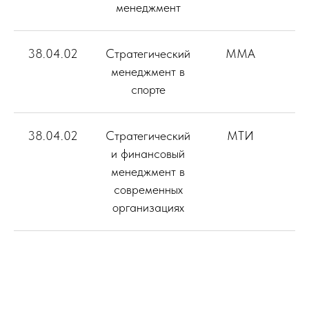
менеджмент
38.04.02
Стратегический
ММА
менеджмент в
спорте
38.04.02
Стратегический
МТИ
и финансовый
менеджмент в
современных
организациях