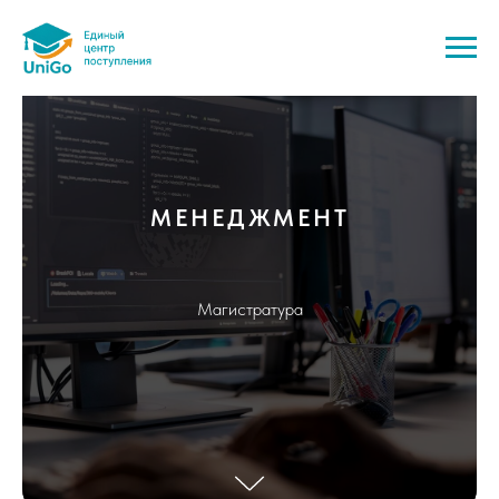
МЕНЕДЖМЕНТ
Магистратура