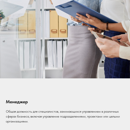
Менеджер
Общая должность для специалистов, занимающихся управлением в различных
сферах бизнеса, включая управление подразделениями, проектами или целыми
организациями.