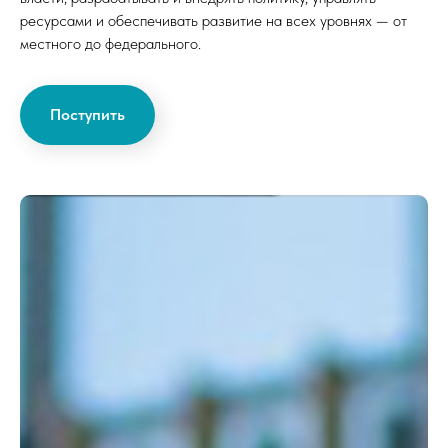
ресурсами и обеспечивать развитие на всех уровнях — от
местного до федерального.
Поступить