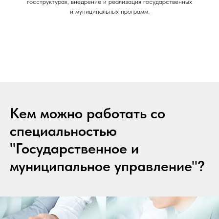
госструктурах, внедрение и реализация государственных
и муниципальных программ.
Кем можно работать со
специальностью
"Государственное и
муниципальное управление"?