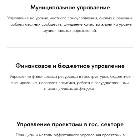
Муниципальное управление
Управление на уровне местного самоуправления, анализ и решение
проблем местных сообществ, улучшение качества жизни на уровне
муниципальных образований.
Финансовое и бюджетное управление
Управление финансовыми ресурсами в госструктурах, бюджетное
планирование, налоговая политика, работа с государственными
и муниципальными фондами.
Управление проектами в гос. секторе
Принципы и методы эффективного управления проектами в