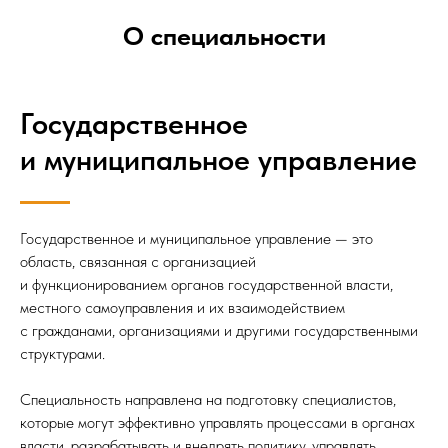
О специальности
Государственное
и муниципальное управление
Государственное и муниципальное управление — это
область, связанная с организацией
и функционированием органов государственной власти,
местного самоуправления и их взаимодействием
с гражданами, организациями и другими государственными
структурами.
Специальность направлена на подготовку специалистов,
которые могут эффективно управлять процессами в органах
власти, разрабатывать и внедрять политику, управлять