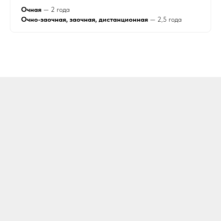
Очная
— 2 года
Очно-заочная, заочная, дистанционная
— 2,5 года