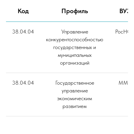
Код
Профиль
ВУЗ
38.04.04
Управление
РосНО
конкурентоспособностью
государственных и
муниципальных
организаций
38.04.04
Государственное
ММА
управление
экономическим
развитием