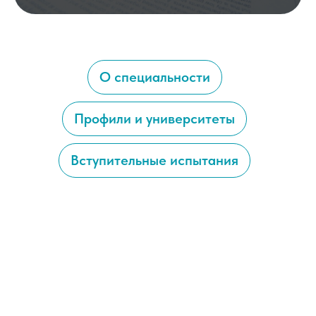
О специальности
Профили и университеты
Вступительные испытания