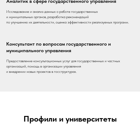
Аналитик в сфере государственного управления
Исследование и анализ данных о работе государственных
и муниципальных органов, разработка рекомендаций
по улучшению их деятельности, оценка эффективности реализуемых программ.
Консультант по вопросам государственного и
муниципального управления
Предоставление консультационных услуг для государственных и частных
организаций, помощь в организации управления
и внедрении новых проектов в госструктурах.
Профили и университеты