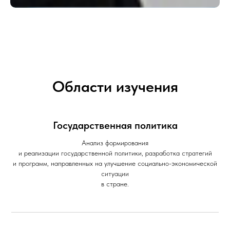
Области изучения
Государственная политика
Анализ формирования
и реализации государственной политики, разработка стратегий
и программ, направленных на улучшение социально-экономической
ситуации
в стране.