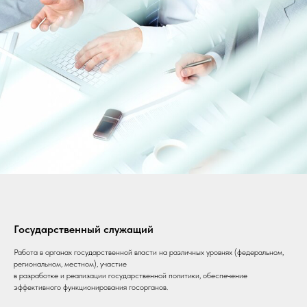
Государственный служащий
Работа в органах государственной власти на различных уровнях (федеральном,
региональном, местном), участие
в разработке и реализации государственной политики, обеспечение
эффективного функционирования госорганов.