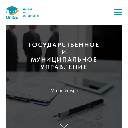
ГОСУДАРСТВЕННОЕ
И
МУНИЦИПАЛЬНОЕ
УПРАВЛЕНИЕ
Магистратура