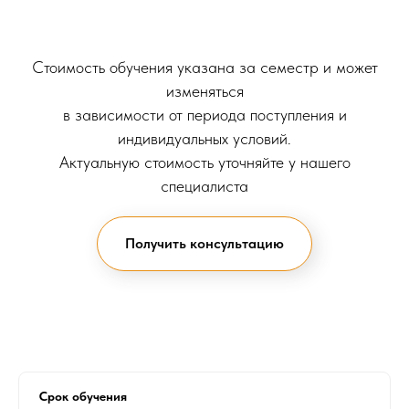
Стоимость обучения указана за семестр и может
изменяться
в зависимости от периода поступления и
индивидуальных условий.
Актуальную стоимость уточняйте у нашего
специалиста
Получить консультацию
Срок обучения