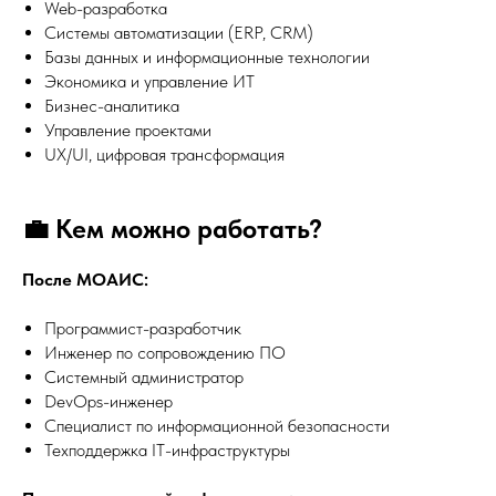
Web-разработка
Системы автоматизации (ERP, CRM)
Базы данных и информационные технологии
Экономика и управление ИТ
Бизнес-аналитика
Управление проектами
UX/UI, цифровая трансформация
💼 Кем можно работать?
После МОАИС:
Программист-разработчик
Инженер по сопровождению ПО
Системный администратор
DevOps-инженер
Специалист по информационной безопасности
Техподдержка IT-инфраструктуры