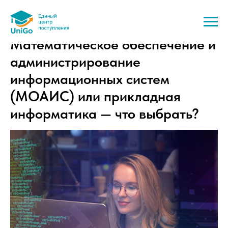
Математическое обеспечение и
администрирование
информационных систем
(МОАИС) или прикладная
информатика — что выбрать?