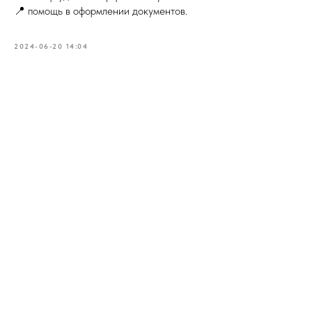
📍 помощь в оформлении документов.
2024-06-20 14:04