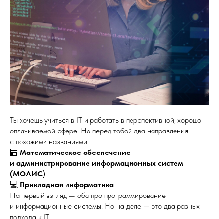
Ты хочешь учиться в IT и работать в перспективной, хорошо
оплачиваемой сфере. Но перед тобой два направления
с похожими названиями:
🧮
Математическое обеспечение
и администрирование информационных систем
(МОАИС)
💻
Прикладная информатика
На первый взгляд — оба про программирование
и информационные системы. Но на деле — это два разных
подхода к IT: