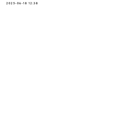
2025-06-18 12:38