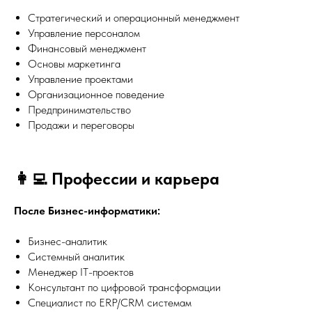
Стратегический и операционный менеджмент
Управление персоналом
Финансовый менеджмент
Основы маркетинга
Управление проектами
Организационное поведение
Предпринимательство
Продажи и переговоры
👩‍💻 Профессии и карьера
После Бизнес-информатики:
Бизнес-аналитик
Системный аналитик
Менеджер IT-проектов
Консультант по цифровой трансформации
Специалист по ERP/CRM системам