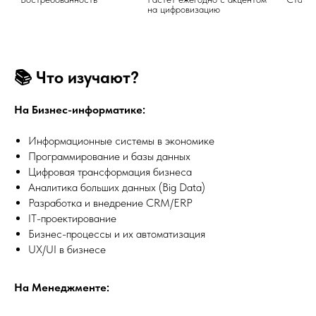
на цифровизацию	
📚 Что изучают?
На Бизнес-информатике:
Информационные системы в экономике
Программирование и базы данных
Цифровая трансформация бизнеса
Аналитика больших данных (Big Data)
Разработка и внедрение CRM/ERP
IT-проектирование
Бизнес-процессы и их автоматизация
UX/UI в бизнесе
На Менеджменте: