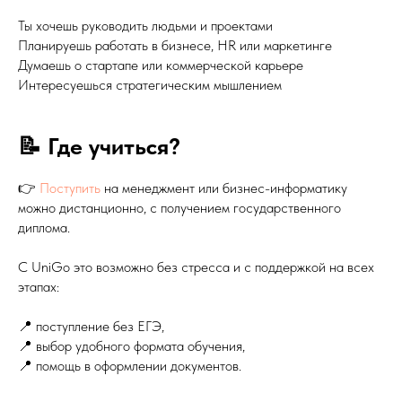
Ты хочешь руководить людьми и проектами
Планируешь работать в бизнесе, HR или маркетинге
Думаешь о стартапе или коммерческой карьере
Интересуешься стратегическим мышлением
📝 Где учиться?
👉
Поступить
на менеджмент или бизнес-информатику
можно дистанционно, с получением государственного
диплома.
С UniGo это возможно без стресса и с поддержкой на всех
этапах:
📍 поступление без ЕГЭ,
📍 выбор удобного формата обучения,
📍 помощь в оформлении документов.