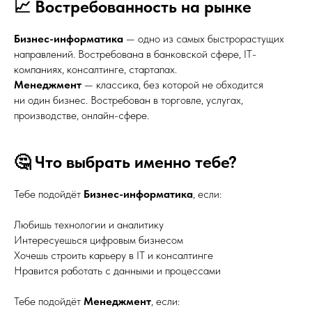
📈 Востребованность на рынке
Бизнес-информатика
— одно из самых быстрорастущих
направлений. Востребована в банковской сфере, IT-
компаниях, консалтинге, стартапах.
Менеджмент
— классика, без которой не обходится
ни один бизнес. Востребован в торговле, услугах,
производстве, онлайн-сфере.
🤔 Что выбрать именно тебе?
Тебе подойдёт
Бизнес-информатика
, если:
Любишь технологии и аналитику
Интересуешься цифровым бизнесом
Хочешь строить карьеру в IT и консалтинге
Нравится работать с данными и процессами
Тебе подойдёт
Менеджмент
, если: