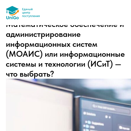
Математическое обеспечение и
администрирование
информационных систем
(МОАИС) или информационные
системы и технологии (ИСиТ) —
что выбрать?