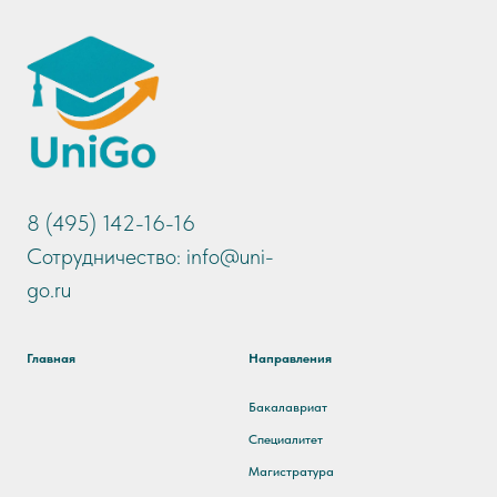
8 (495) 142-16-16
Сотрудничество: info@uni-
go.ru
Главная
Направления
Бакалавриат
Специалитет
Магистратура