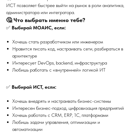
ИСТ позволяет быстрее выйти на рынок в роли аналитика,
администратора или интегратора.
🤔 Что выбрать именно тебе?
✅
Выбирай МОАИС, если:
Хочешь стать разработчиком или инженером
Нравится писать код, настраивать сети, разбираться в
архитектуре
Интересует DevOps, backend, инфраструктура
Любишь работать с «внутренней» логикой ИТ
✅
Выбирай ИСТ, если:
Хочешь внедрять и настраивать бизнес-системы
Интересен бизнес-подход, цифровизация предприятий
Хочешь работать с CRM, ERP, 1С, платформами
Любишь задачи управления, оптимизации и
автоматизации