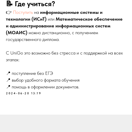
📝 Где учиться?
👉
Поступить
на
информационные системы и
технологии (ИСиТ)
или
Математическое обеспечение
и администрирование информационных систем
(МОАИС)
можно дистанционно, с получением
государственного диплома.
С UniGo это возможно без стресса и с поддержкой на всех
этапах:
📍 поступление без ЕГЭ
📍 выбор удобного формата обучения
📍 помощь в оформлении документов.
2024-06-20 13:19