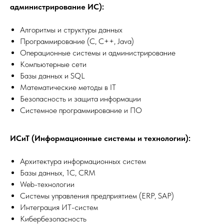
администрирование ИС):
Алгоритмы и структуры данных
Программирование (C, C++, Java)
Операционные системы и администрирование
Компьютерные сети
Базы данных и SQL
Математические методы в IT
Безопасность и защита информации
Системное программирование и ПО
ИСиТ (Информационные системы и технологии):
Архитектура информационных систем
Базы данных, 1С, CRM
Web-технологии
Системы управления предприятием (ERP, SAP)
Интеграция ИТ-систем
Кибербезопасность