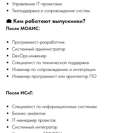
Управление IT-проектами
Техподдержка и сопровождение систем
💼 Кем работают выпускники?
После МОАИС:
Программист-разработчик
Системный администратор
DevOps-инженер
Специалист по технической поддержке
Инженер по сопровождению и интеграции
Инженер-программист или архитектор ПО
После ИСиТ:
Специалист по информационным системам
Бизнес-аналитик
IT-менеджер проектов
Системный интегратор