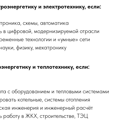
роэнергетику и электротехнику, если:
троника, схемы, автоматика
ь в цифровой, модернизируемой отрасли
ременные технологии и «умные» сети
науки, физику, мехатронику
энергетику и теплотехнику, если:
та с оборудованием и тепловыми системами
овать котельные, системы отопления
ская инженерия и инженерный расчёт
 работу в ЖКХ, строительстве, ТЭЦ