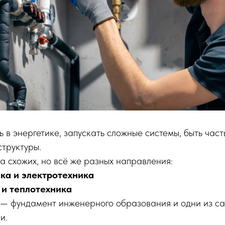
ь в энергетике, запускать сложные системы, быть час
труктуры.
а схожих, но всё же разных направления:
ка и электротехника
 и теплотехника
— фундамент инженерного образования и одни из с
и.