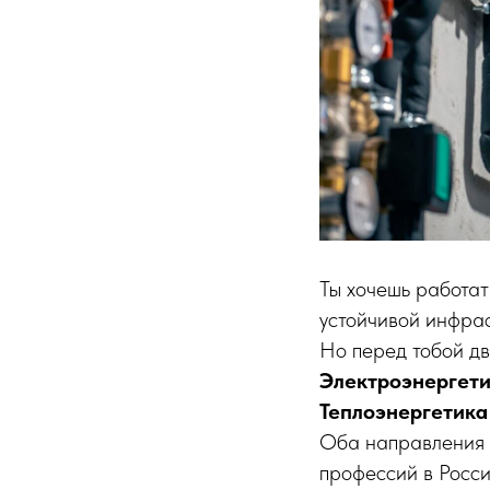
Ты хочешь работат
устойчивой инфрас
Но перед тобой дв
Электроэнергети
Теплоэнергетика
Оба направления 
профессий в Росси