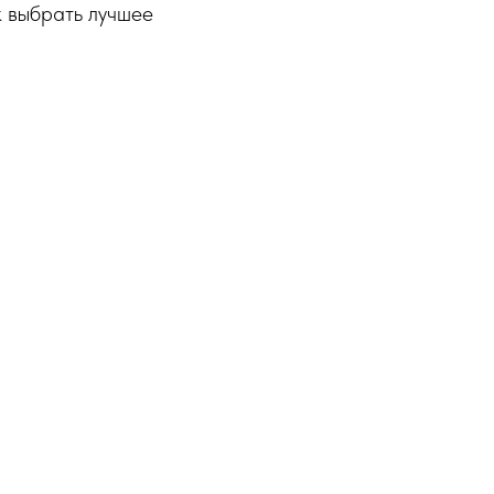
к выбрать лучшее