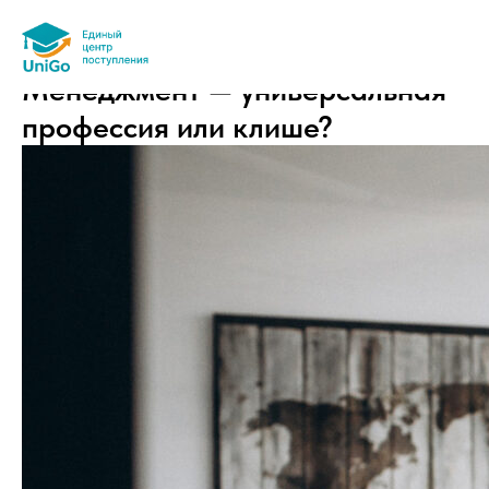
Менеджмент — универсальная
профессия или клише?