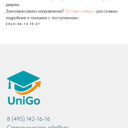
дверям.
Заинтересовало направление?
Оставь заявку
- расскажем
подробнее и поможем с поступлением.
2025-06-13 10:27
8 (495) 142-16-16
Сотрудничество: info@uni-