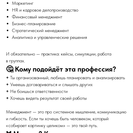
Маркетинг
HR и кадровое делопроизводство
Финансовый менеджмент
Бизнес-планирование
Стратегический менеджмент
Аналитика и управленческие решения
И обязательно — практика: кейсы, симуляции, работа
в группах.
🤔 Кому подойдёт эта профессия?
+
Ты организованный, любишь планировать и анализировать
+
Умеешь договариваться и слышать других
+
Не боишься ответственности
+
Хочешь видеть результат своей работы
Менеджмент — это про системное мышление, коммуникацию
и гибкость. Если ты хочешь быть человеком, который
«собирает картинку целиком» — это твой путь.