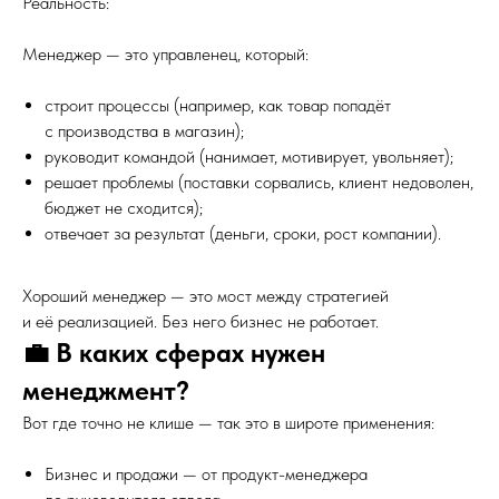
Реальность:
Менеджер — это управленец, который:
строит процессы (например, как товар попадёт
с производства в магазин);
руководит командой (нанимает, мотивирует, увольняет);
решает проблемы (поставки сорвались, клиент недоволен,
бюджет не сходится);
отвечает за результат (деньги, сроки, рост компании).
Хороший менеджер — это мост между стратегией
и её реализацией. Без него бизнес не работает.
💼 В каких сферах нужен
менеджмент?
Вот где точно не клише — так это в широте применения:
Бизнес и продажи — от продукт-менеджера