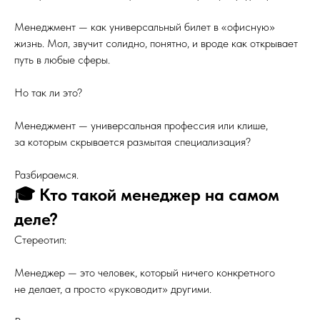
Менеджмент — как универсальный билет в «офисную»
жизнь. Мол, звучит солидно, понятно, и вроде как открывает
путь в любые сферы.
Но так ли это?
Менеджмент — универсальная профессия или клише,
за которым скрывается размытая специализация?
Разбираемся.
🎓 Кто такой менеджер на самом
деле?
Стереотип:
Менеджер — это человек, который ничего конкретного
не делает, а просто «руководит» другими.