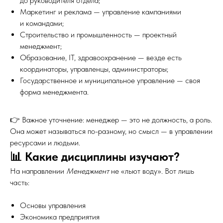
до руководителя отдела;
Маркетинг и реклама — управление кампаниями
и командами;
Строительство и промышленность — проектный
менеджмент;
Образование, IT, здравоохранение — везде есть
координаторы, управленцы, администраторы;
Государственное и муниципальное управление — своя
форма менеджмента.
👉 Важное уточнение: менеджер — это не должность, а роль.
Она может называться по-разному, но смысл — в управлении
ресурсами и людьми.
📊 Какие дисциплины изучают?
На направлении
Менеджмент
не «льют воду». Вот лишь
часть:
Основы управления
Экономика предприятия