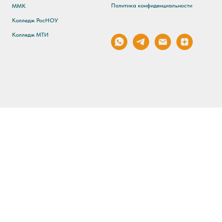
Политика конфиденциальности
ММК
Колледж РосНОУ
Колледж МТИ