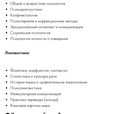
Общая и возрастная психология
Психодиагностика
Конфликтология
Психотерапия и коррекционные методы
Эмоциональный интеллект и коммуникация
Социальная психология
Психология личности и поведения
Лингвистика:
Фонетика, морфология, синтаксис
Стилистика и культура речи
История языка и сравнительное языкознание
Психолингвистика
Межкультурная коммуникация
Практика перевода (иногда)
Языковая картина мира