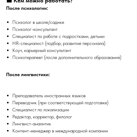
💼 Кем можно работать?
После психологии:
Психолог в школе/садике
Психолог-консультант
Специалист по работе с подростками, детьми
HR-специалист (подбор, развитие персонала)
Коуч, карьерный консультант
Психотерапевт (после дополнительного образования)
После лингвистики:
Преподаватель иностранных языков
Переводчик (при соответствующей подготовке)
Специалист по локализации
Редактор, корректор, филолог
Лингвист-аналитик
Контент-менеджер в международной компании