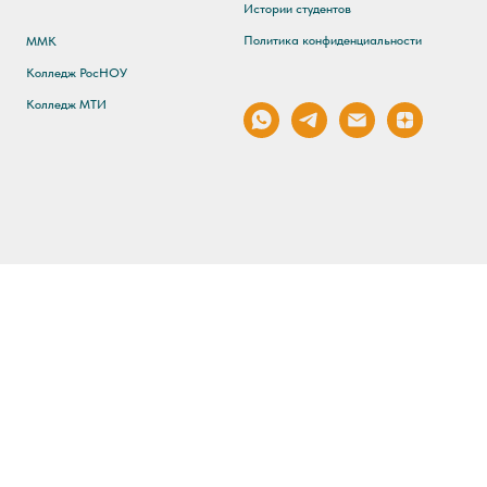
Истории студентов
Политика конфиденциальности
ММК
Колледж РосНОУ
Колледж МТИ