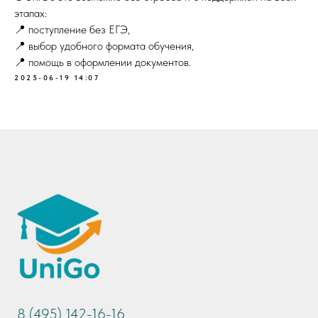
этапах:
📍 поступление без ЕГЭ,
📍 выбор удобного формата обучения,
📍 помощь в оформлении документов.
2025-06-19 14:07
8 (495) 142-16-16