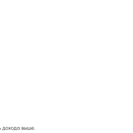
ь дохода выше.