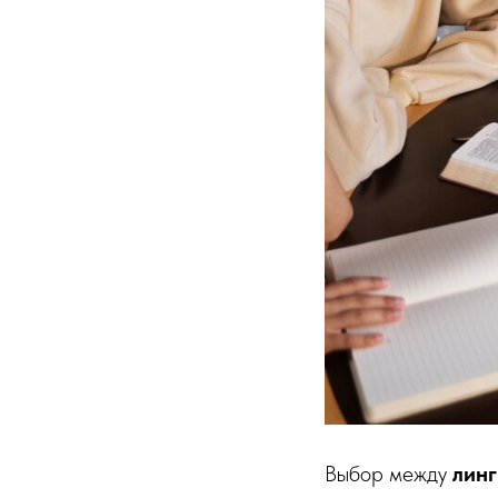
Выбор между
линг