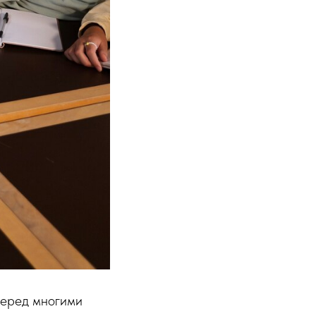
перед многими