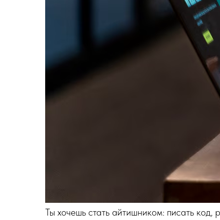
Ты хочешь стать айтишником: писать код, 