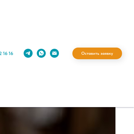
2 16 16
Оставить заявку