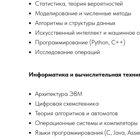
Статистика, теория вероятностей
Моделирование и численные методы
Алгоритмы и структуры данных
Искусственный интеллект и машинное 
Программирование (Python, C++)
Исследование операций
Информатика и вычислительная техни
Архитектура ЭВМ
Цифровая схемотехника
Теория алгоритмов и автоматов
Операционные системы и компиляторы
Языки программирования (C, Java, Asse