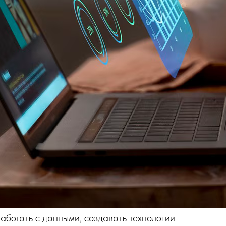
работать с данными, создавать технологии